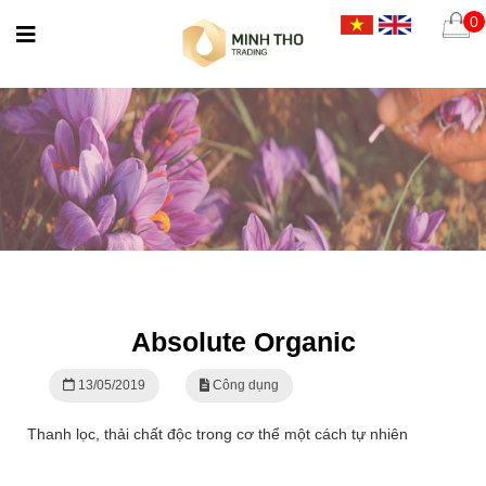
0
Absolute Organic
13/05/2019
Công dụng
Thanh lọc, thải chất độc trong cơ thể một cách tự nhiên