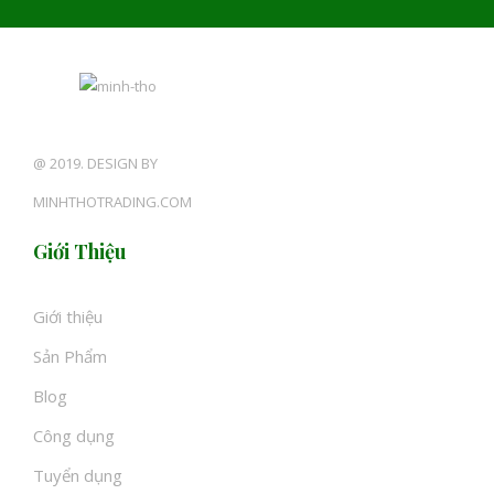
@ 2019. DESIGN BY
MINHTHOTRADING.COM
Giới Thiệu
Giới thiệu
Sản Phẩm
Blog
Công dụng
Tuyển dụng