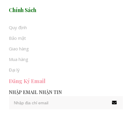
Chính Sách
Quy định
Bảo mật
Giao hàng
Mua hàng
Đại lý
Đăng Ký Email
NHẬP EMAIL NHẬN TIN