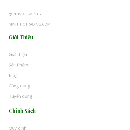
@ 2019. DESIGN BY
MINHTHOTRADING.COM
Giới Thiệu
Giới thiệu
Sản Phẩm
Blog
Công dụng
Tuyển dụng
Chính Sách
Quy định