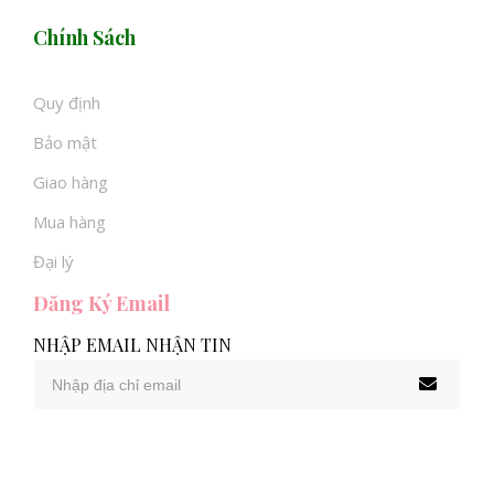
Chính Sách
Quy định
Bảo mật
Giao hàng
Mua hàng
Đại lý
Đăng Ký Email
NHẬP EMAIL NHẬN TIN