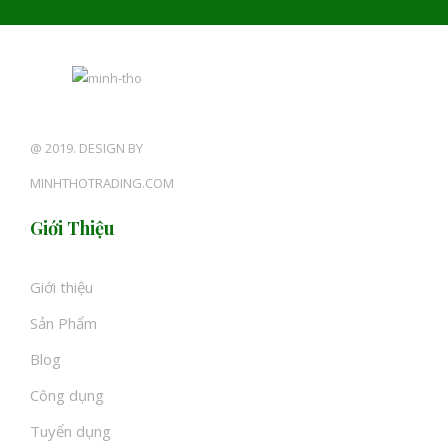
@ 2019. DESIGN BY
MINHTHOTRADING.COM
Giới Thiệu
Giới thiệu
Sản Phẩm
Blog
Công dụng
Tuyển dụng