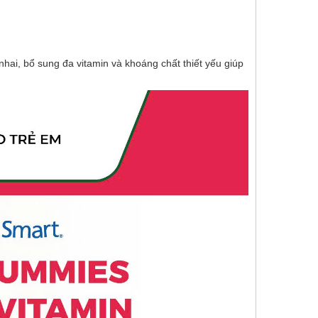
hai, bổ sung đa vitamin và khoáng chất thiết yếu giúp