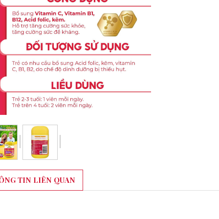
ÔNG TIN LIÊN QUAN