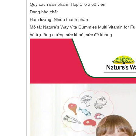
Quy cách sản phẩm: Hộp 1 lọ x 60 viên
Dạng bào chế:
Hàm lượng: Nhiều thành phần
Mô tả: Nature's Way Vita Gummies Multi Vitamin for Fu
hỗ trợ tăng cường sức khoẻ, sức đề kháng