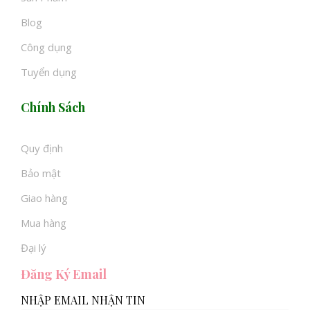
Blog
Công dụng
Tuyển dụng
Chính Sách
Quy định
Bảo mật
Giao hàng
Mua hàng
Đại lý
Đăng Ký Email
NHẬP EMAIL NHẬN TIN