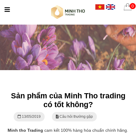
0
Sản phẩm của Minh Tho trading
có tốt không?
13/05/2019
Câu hỏi thường gặp
Minh tho Trading
cam kết 100% hàng hóa chuẩn chính hãng.